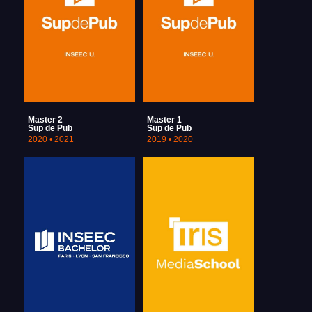
Master 2
Master 1
Sup de Pub
Sup de Pub
2020 • 2021
2019 • 2020