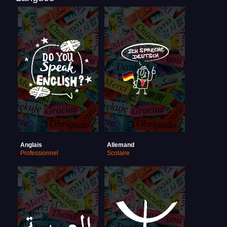
Anglais
Allemand
Professionnel
Scolaire