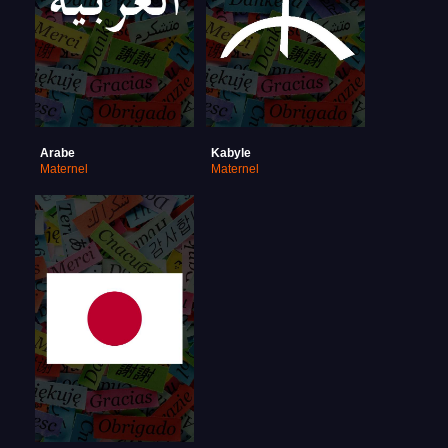
Arabe
Kabyle
Maternel
Maternel